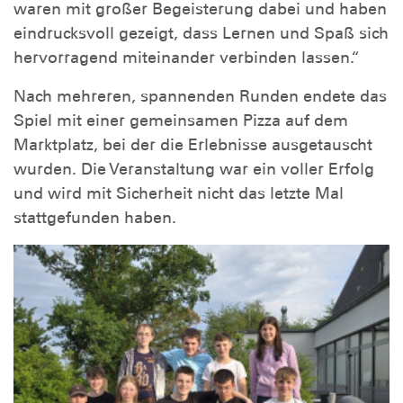
waren mit großer Begeisterung dabei und haben
eindrucksvoll gezeigt, dass Lernen und Spaß sich
hervorragend miteinander verbinden lassen.“
Nach mehreren, spannenden Runden endete das
Spiel mit einer gemeinsamen Pizza auf dem
Marktplatz, bei der die Erlebnisse ausgetauscht
wurden. Die Veranstaltung war ein voller Erfolg
und wird mit Sicherheit nicht das letzte Mal
stattgefunden haben.