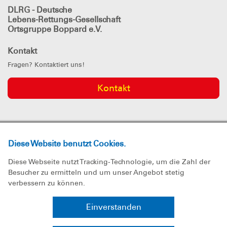
DLRG - Deutsche
Lebens-Rettungs-Gesellschaft
Ortsgruppe Boppard e.V.
Kontakt
Fragen? Kontaktiert uns!
Kontakt
DLRG
in den sozialen Netzwerken
Diese Website benutzt Cookies.
Diese Webseite nutzt Tracking-Technologie, um die Zahl der
Besucher zu ermitteln und um unser Angebot stetig
verbessern zu können.
Einverstanden
Impressum