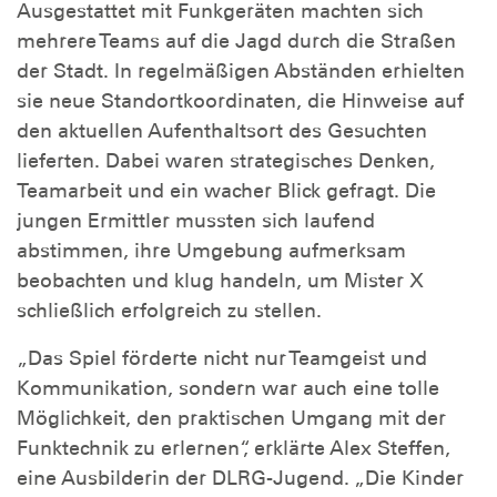
Ausgestattet mit Funkgeräten machten sich
mehrere Teams auf die Jagd durch die Straßen
der Stadt. In regelmäßigen Abständen erhielten
sie neue Standortkoordinaten, die Hinweise auf
den aktuellen Aufenthaltsort des Gesuchten
lieferten. Dabei waren strategisches Denken,
Teamarbeit und ein wacher Blick gefragt. Die
jungen Ermittler mussten sich laufend
abstimmen, ihre Umgebung aufmerksam
beobachten und klug handeln, um Mister X
schließlich erfolgreich zu stellen.
„Das Spiel förderte nicht nur Teamgeist und
Kommunikation, sondern war auch eine tolle
Möglichkeit, den praktischen Umgang mit der
Funktechnik zu erlernen“, erklärte Alex Steffen,
eine Ausbilderin der DLRG-Jugend. „Die Kinder