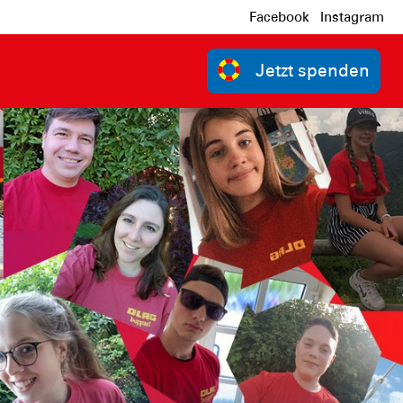
Facebook
Instagram
Jetzt spenden