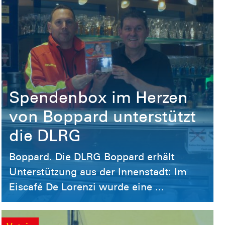
Spendenbox im Herzen
von Boppard unterstützt
die DLRG
Boppard. Die DLRG Boppard erhält
Unterstützung aus der Innenstadt: Im
Eiscafé De Lorenzi wurde eine ...