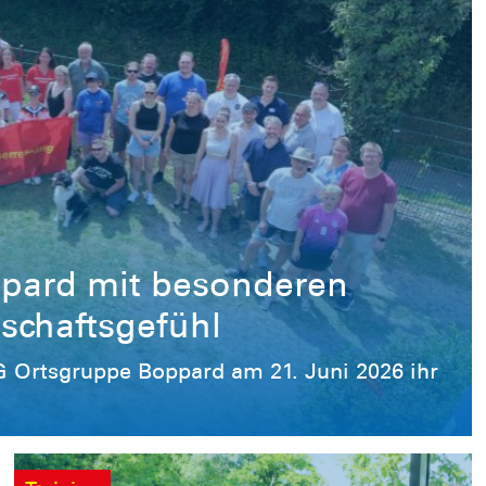
pard mit besonderen
schaftsgefühl
 Ortsgruppe Boppard am 21. Juni 2026 ihr