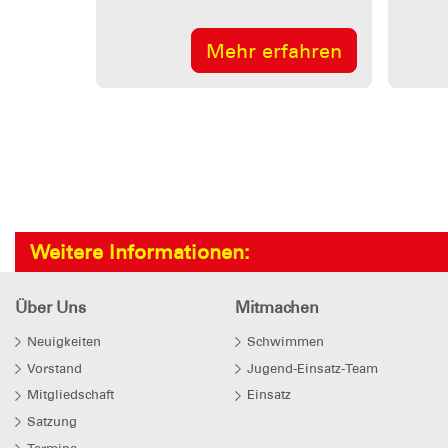
Mehr erfahren
Weitere Informationen:
Über Uns
Mitmachen
Neuigkeiten
Schwimmen
Vorstand
Jugend-Einsatz-Team
Mitgliedschaft
Einsatz
Satzung