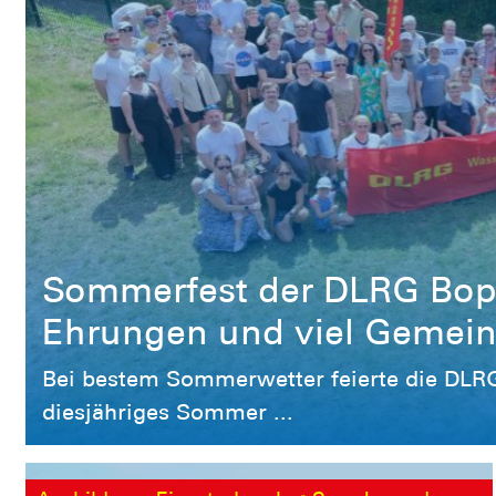
Sommerfest der DLRG Bop
Ehrungen und viel Gemein
Bei bestem Sommerwetter feierte die DLRG
diesjähriges Sommer ...