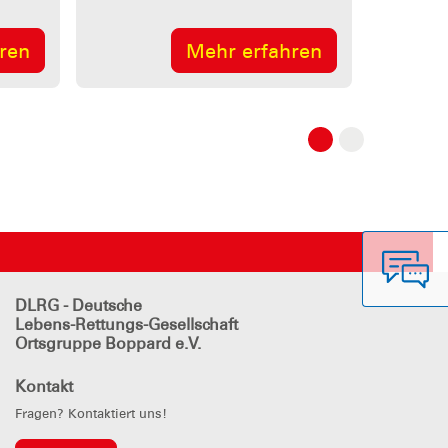
hren
Mehr erfahren
DLRG - Deutsche
Lebens-Rettungs-Gesellschaft
Ortsgruppe Boppard e.V.
Kontakt
Fragen? Kontaktiert uns!