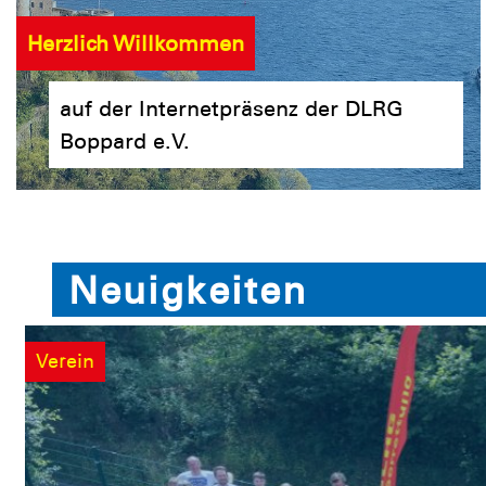
Herzlich Willkommen
auf der Internetpräsenz der DLRG
Boppard e.V.
Neuigkeiten
Verein