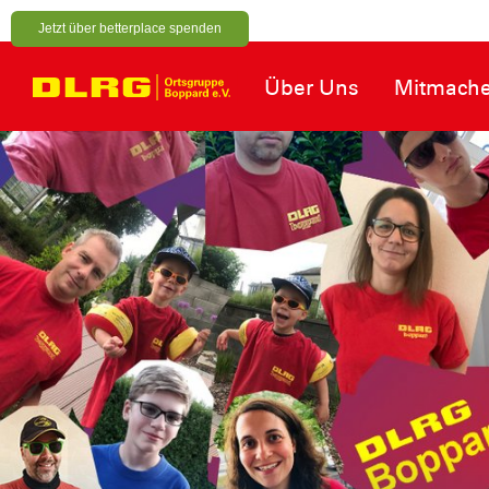
Jetzt über betterplace spenden
Über Uns
Mitmach