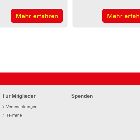
Mehr erfa
Mehr erfahren
Für Mitglieder
Spenden
Veranstaltungen
Termine