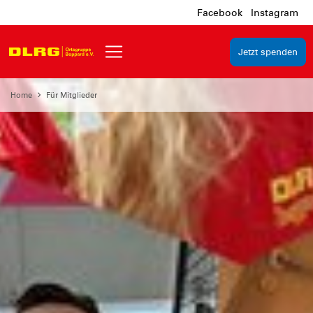
Facebook
Instagram
Jetzt spenden
Home
Für Mitglieder