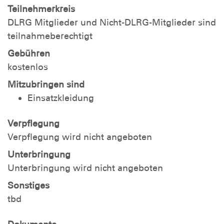
Teilnehmerkreis
DLRG Mitglieder und Nicht-DLRG-Mitglieder sind
teilnahmeberechtigt
Gebühren
kostenlos
Mitzubringen sind
Einsatzkleidung
Verpflegung
Verpflegung wird nicht angeboten
Unterbringung
Unterbringung wird nicht angeboten
Sonstiges
tbd