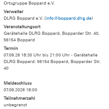
Ortsgruppe Boppard e.V.
Verwalter
DLRG Boppard e.V. (
info@boppard.dlrg.de
)
Veranstaltungsort
Gerätehalle DLRG Boppard, Bopparder Str. 40,
56154 Boppard
Termin
07.09.26 18:30 Uhr bis 21:00 Uhr - Gerätehalle
DLRG Boppard: 56154 Boppard, Bopparder Str.
40
Meldeschluss
07.09.2026 18:00
Teilnehmerzahl
unbegrenzt