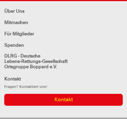
Über Uns
Mitmachen
Für Mitglieder
Spenden
DLRG - Deutsche
Lebens-Rettungs-Gesellschaft
Ortsgruppe Boppard e.V.
Kontakt
Fragen? Kontaktiert uns!
Kontakt
DLRG
in den sozialen Netzwerken