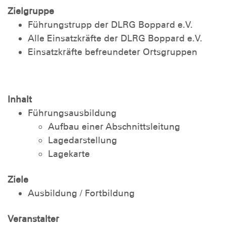
Zielgruppe
Führungstrupp der DLRG Boppard e.V.
Alle Einsatzkräfte der DLRG Boppard e.V.
Einsatzkräfte befreundeter Ortsgruppen
Inhalt
Führungsausbildung
Aufbau einer Abschnittsleitung
Lagedarstellung
Lagekarte
Ziele
Ausbildung / Fortbildung
Veranstalter